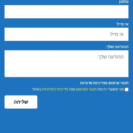
טלפון
אי מייל
ההודעה שלך:
תנאי שימוש ומדיניות פרטיות
אני מאשר/ת את
תנאי השימוש
ואת
מדיניות הפרטיות
באתר
שליחה