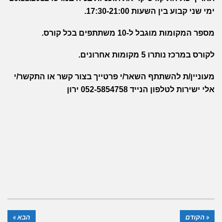
ימי שני קבוע בין השעות 17:30-21:00.
מספר המקומות מוגבל ל-10 משתתפים בכל קורס.
לקורס במרכז נותרו 5 מקומות אחרונים.
מעוניין/ת להשתתף השאר/י פרטייך
בצור קשר
או התקשר/י
אלי ישירות לטלפון הנייד 052-5854758 ירון
« הקודם
הבא »