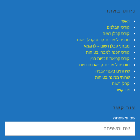
ניווט באתר
ראשי
קורסי קבלנים
קורס קבלן רשום
תכנית לימודים-קורס קבלן רשום
מבחני קבלן רשום – לדוגמא
קורס הכנה למבחן בטיחות
קורס קריאת תכניות בנין
תוכנית לימודים-קריאת תוכניות
שירותים בענף הבניה
שרותי ממונה בטיחות
קבלן רשום
צור קשר
צור קשר
שם ומשפחה