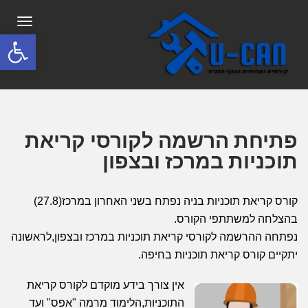
תפריט
פתח סרגל
פתיחת הרשמה לקורסי קריאת
תוכניות במרכז ובצפון
קורס קריאת תוכניות בניה נפתח בשני האחרון במרכז(27.8)
בהצלחה למשתתפי הקורס.
נפתחה ההרשמה לקורסי קריאת תוכניות במרכז ובצפון,לראשונה
יתקיים קורס קריאת תוכניות בחיפה.
אין צורך בידע מוקדם לקורס קריאת
התוכניות,הלימוד מרמה "אפס" ועד