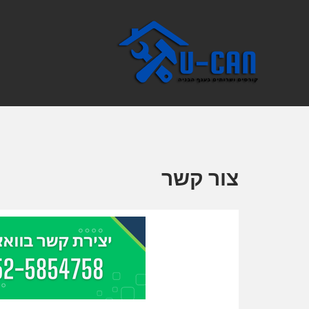
צור קשר