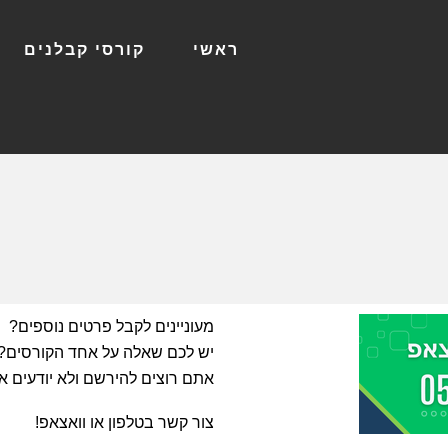
ראשי
קורסי קבלנים
מעוניינים לקבל פרטים נוספים?
יש לכם שאלה על אחד הקורסים?
אתם רוצים להירשם ולא יודעים א
צור קשר בטלפון או וואצאפ!