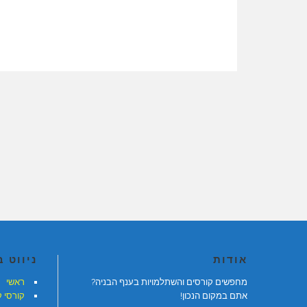
אודות
ניווט 
מחפשים קורסים והשתלמויות בענף הבניה?
ראשי
אתם במקום הנכון!
קורסי 