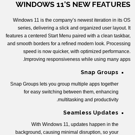
WINDOWS 11’S NEW FEATURES
Windows 11 is the company’s newest iteration in its OS
series, delivering a slick and organized user layout. It
features a centered Start Menu paired with a clean taskbar,
and smooth borders for a refined modern look. Processing
speed is now quicker, with optimized performance.
Improving responsiveness while using many apps.
Snap Groups
Snap Groups lets you group multiple apps together
for easy switching between them, enhancing
multitasking and productivity.
Seamless Updates
With Windows 11, updates happen in the
background, causing minimal disruption, so your