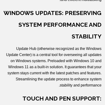
WINDOWS UPDATES: PRESERVING
SYSTEM PERFORMANCE AND
STABILITY
Update Hub (otherwise recognized as the Windows
Update Center) is a central tool for overseeing all updates
on Windows systems. Preloaded with Windows 10 and
Windows 11 as a built-in solution. It guarantees that your
system stays current with the latest patches and features.
Streamlining the update process to enhance system
stability and performance.
TOUCH AND PEN SUPPORT: