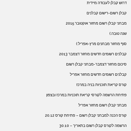
דרוש קבלן לעבודה מיידית
קבלן רשום-רישום קבלנים
מבחני קבלן רשום מחזור אוקטובר 2015
שנה טובה:)
סוף מחזור מבחנים מרץ-אפריל:)
קבלנים רשומים חדשים מחזור דצמבר 2013
סיכום מחזור דצמבר-מבחני קבלן רשום
קבלנים רשומים חדשים מחזור אפריל
קורס קריאת תוכניות בניה במרכז
פתיחת הרשמה לקורסי קריאת תוכניות במרכז ובצפון
מבחני קבלן רשום מחזור אפריל
קורס הכנה למבחני קבלן רשום – פתיחת קורס 20.12
הרשמה לקורס קבלן רשום בתאריך – 30.10