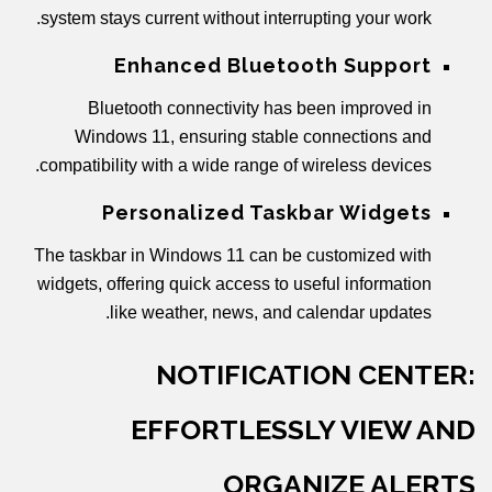
system stays current without interrupting your work.
Enhanced Bluetooth Support
Bluetooth connectivity has been improved in
Windows 11, ensuring stable connections and
compatibility with a wide range of wireless devices.
Personalized Taskbar Widgets
The taskbar in Windows 11 can be customized with
widgets, offering quick access to useful information
like weather, news, and calendar updates.
NOTIFICATION CENTER:
EFFORTLESSLY VIEW AND
ORGANIZE ALERTS