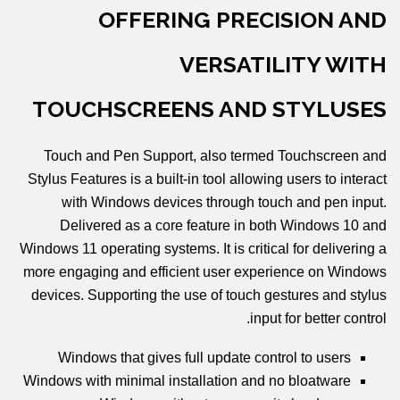
OFFERING PRECISION AND
VERSATILITY WITH
TOUCHSCREENS AND STYLUSES
Touch and Pen Support, also termed Touchscreen and
Stylus Features is a built-in tool allowing users to interact
with Windows devices through touch and pen input.
Delivered as a core feature in both Windows 10 and
Windows 11 operating systems. It is critical for delivering a
more engaging and efficient user experience on Windows
devices. Supporting the use of touch gestures and stylus
input for better control.
Windows that gives full update control to users
Windows with minimal installation and no bloatware