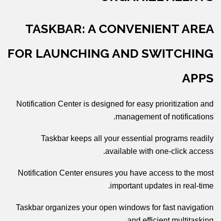
TASKBAR: A CONVENIENT AREA
FOR LAUNCHING AND SWITCHING
APPS
Notification Center is designed for easy prioritization and
management of notifications.
Taskbar keeps all your essential programs readily
available with one-click access.
Notification Center ensures you have access to the most
important updates in real-time.
Taskbar organizes your open windows for fast navigation
and efficient multitasking.