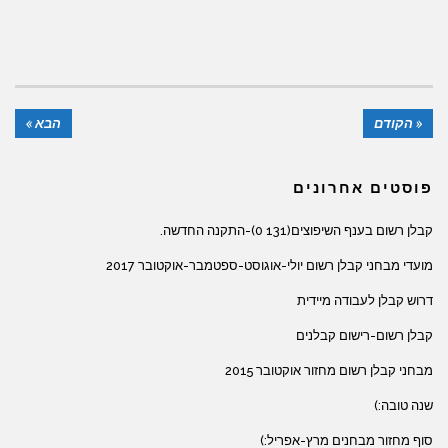
« הקודם
הבא »
פוסטים אחרונים
קבלן רשום בענף השיפוצים(131 0)-התקנה החדשה.
מועדי מבחני קבלן רשום יולי-אוגוסט-ספטמבר-אוקטובר 2017
דרוש קבלן לעבודה מיידית
קבלן רשום-רישום קבלנים
מבחני קבלן רשום מחזור אוקטובר 2015
שנה טובה:)
סוף מחזור מבחנים מרץ-אפריל:)