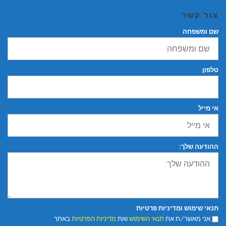
צור קשר
שם ומשפחה
טלפון
אי מייל
ההודעה שלך:
תנאי שימוש ומדיניות פרטיות
אני מאשר/ת את
תנאי השימוש
ואת
מדיניות הפרטיות
באתר