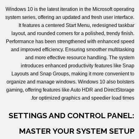
Windows 10 is the latest iteration in the Microsoft operating
system series, offering an updated and fresh user interface.
It features a centered Start Menu, redesigned taskbar
layout, and rounded corners for a polished, trendy finish.
Performance has been strengthened with enhanced speed
and improved efficiency. Ensuring smoother multitasking
and more effective resource handling. The system
introduces enhanced productivity features like Snap
Layouts and Snap Groups, making it more convenient to
organize and manage windows. Windows 10 also bolsters
gaming, offering features like Auto HDR and DirectStorage
for optimized graphics and speedier load times.
SETTINGS AND CONTROL PANEL:
MASTER YOUR SYSTEM SETUP