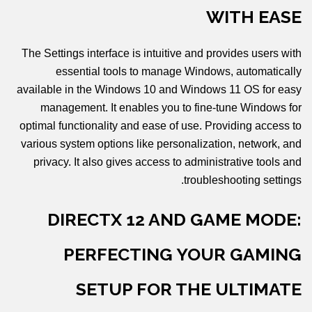
WITH EASE
The Settings interface is intuitive and provides users with
essential tools to manage Windows, automatically
available in the Windows 10 and Windows 11 OS for easy
management. It enables you to fine-tune Windows for
optimal functionality and ease of use. Providing access to
various system options like personalization, network, and
privacy. It also gives access to administrative tools and
troubleshooting settings.
DIRECTX 12 AND GAME MODE:
PERFECTING YOUR GAMING
SETUP FOR THE ULTIMATE