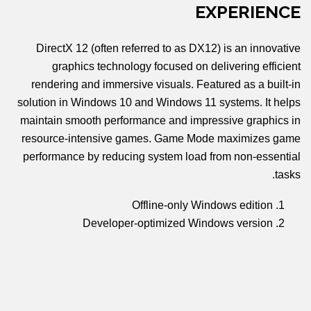
EXPERIENCE
DirectX 12 (often referred to as DX12) is an innovative
graphics technology focused on delivering efficient
rendering and immersive visuals. Featured as a built-in
solution in Windows 10 and Windows 11 systems. It helps
maintain smooth performance and impressive graphics in
resource-intensive games. Game Mode maximizes game
performance by reducing system load from non-essential
tasks.
Offline-only Windows edition
Developer-optimized Windows version