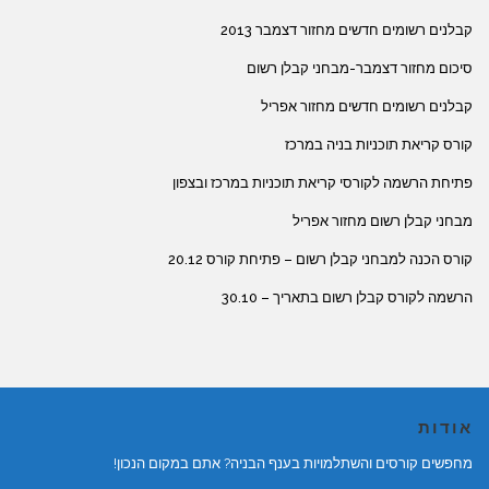
קבלנים רשומים חדשים מחזור דצמבר 2013
סיכום מחזור דצמבר-מבחני קבלן רשום
קבלנים רשומים חדשים מחזור אפריל
קורס קריאת תוכניות בניה במרכז
פתיחת הרשמה לקורסי קריאת תוכניות במרכז ובצפון
מבחני קבלן רשום מחזור אפריל
קורס הכנה למבחני קבלן רשום – פתיחת קורס 20.12
הרשמה לקורס קבלן רשום בתאריך – 30.10
אודות
מחפשים קורסים והשתלמויות בענף הבניה? אתם במקום הנכון!