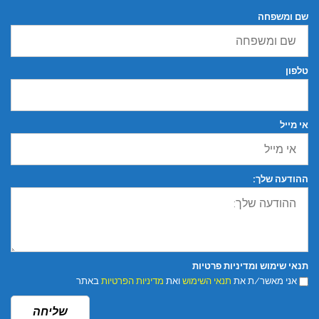
שם ומשפחה
טלפון
אי מייל
ההודעה שלך:
תנאי שימוש ומדיניות פרטיות
אני מאשר/ת את
תנאי השימוש
ואת
מדיניות הפרטיות
באתר
שליחה