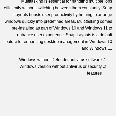
Multitasking is essential for handling multiple jobs
efficiently without switching between them constantly. Snap
Layouts boosts user productivity by helping to arrange
windows quickly into predefined areas. Multitasking comes
pre-installed as part of Windows 10 and Windows 11 to
enhance user experience. Snap Layouts is a default
feature for enhancing desktop management in Windows 10
and Windows 11.
Windows without Defender antivirus software
Windows version without antivirus or security
features