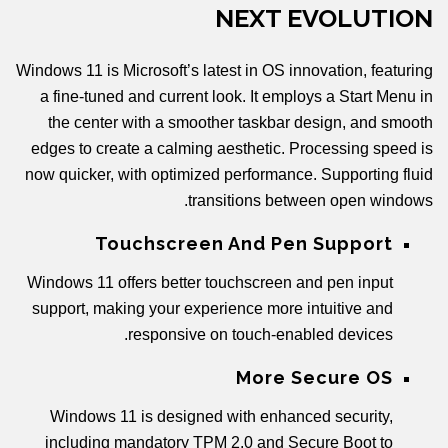
NEXT EVOLUTION
Windows 11 is Microsoft’s latest in OS innovation, featuring
a fine-tuned and current look. It employs a Start Menu in
the center with a smoother taskbar design, and smooth
edges to create a calming aesthetic. Processing speed is
now quicker, with optimized performance. Supporting fluid
transitions between open windows.
Touchscreen And Pen Support
Windows 11 offers better touchscreen and pen input
support, making your experience more intuitive and
responsive on touch-enabled devices.
More Secure OS
Windows 11 is designed with enhanced security,
including mandatory TPM 2.0 and Secure Boot to