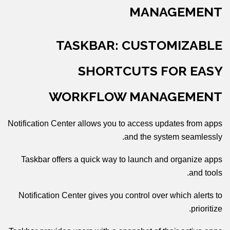
MANAGEMENT
TASKBAR: CUSTOMIZABLE
SHORTCUTS FOR EASY
WORKFLOW MANAGEMENT
Notification Center allows you to access updates from apps
and the system seamlessly.
Taskbar offers a quick way to launch and organize apps
and tools.
Notification Center gives you control over which alerts to
prioritize.