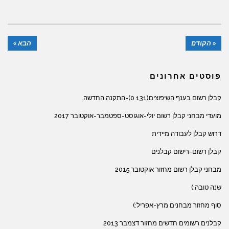
« הקודם
הבא »
פוסטים אחרונים
קבלן רשום בענף השיפוצים(131 0)-התקנה החדשה.
מועדי מבחני קבלן רשום יולי-אוגוסט-ספטמבר-אוקטובר 2017
דרוש קבלן לעבודה מיידית
קבלן רשום-רישום קבלנים
מבחני קבלן רשום מחזור אוקטובר 2015
שנה טובה:)
סוף מחזור מבחנים מרץ-אפריל:)
קבלנים רשומים חדשים מחזור דצמבר 2013