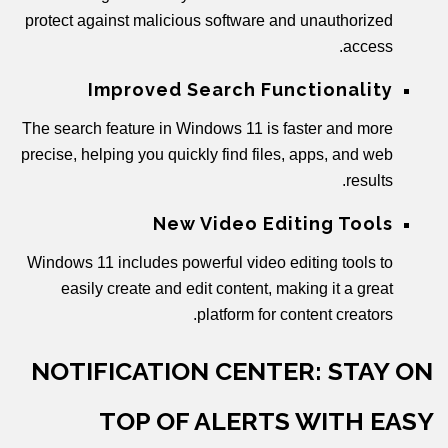
protect against malicious software and unauthorized
access.
Improved Search Functionality
The search feature in Windows 11 is faster and more
precise, helping you quickly find files, apps, and web
results.
New Video Editing Tools
Windows 11 includes powerful video editing tools to
easily create and edit content, making it a great
platform for content creators.
NOTIFICATION CENTER: STAY ON
TOP OF ALERTS WITH EASY