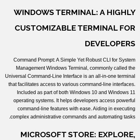
WINDOWS TERMINAL: A HIGHLY
CUSTOMIZABLE TERMINAL FOR
DEVELOPERS
Command Prompt: A Simple Yet Robust CLI for System
Management Windows Terminal, commonly called the
Universal Command-Line Interface is an all-in-one terminal
that facilitates access to various command-line interfaces.
Included as part of both Windows 10 and Windows 11
operating systems. It helps developers access powerful
command-line features with ease. Aiding in executing
complex administrative commands and automating tasks.
MICROSOFT STORE: EXPLORE,