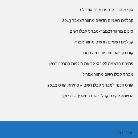
סוף מחזור מבחנים מרץ-אפריל:)
קבלנים רשומים חדשים מחזור דצמבר 2013
סיכום מחזור דצמבר-מבחני קבלן רשום
קבלנים רשומים חדשים מחזור אפריל
קורס קריאת תוכניות בניה במרכז
פתיחת הרשמה לקורסי קריאת תוכניות במרכז ובצפון
מבחני קבלן רשום מחזור אפריל
קורס הכנה למבחני קבלן רשום – פתיחת קורס 20.12
הרשמה לקורס קבלן רשום בתאריך – 30.10
אודות