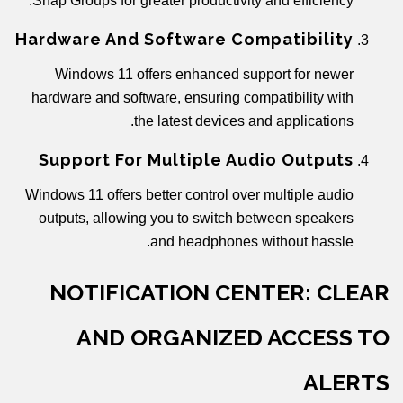
Snap Groups for greater productivity and efficiency.
Hardware And Software Compatibility
Windows 11 offers enhanced support for newer
hardware and software, ensuring compatibility with
the latest devices and applications.
Support For Multiple Audio Outputs
Windows 11 offers better control over multiple audio
outputs, allowing you to switch between speakers
and headphones without hassle.
NOTIFICATION CENTER: CLEAR
AND ORGANIZED ACCESS TO
ALERTS