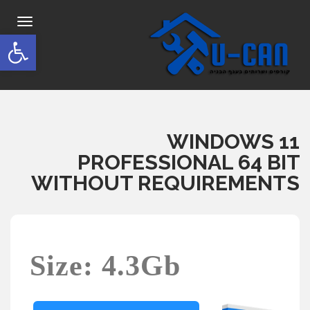
תפריט
פתח סרגל
WINDOWS 11
PROFESSIONAL 64 BIT
WITHOUT REQUIREMENTS
Size: 4.3Gb