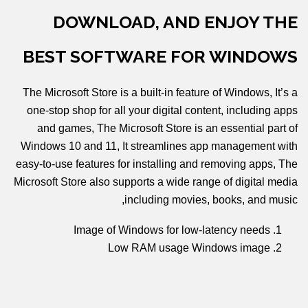
DOWNLOAD, AND ENJOY THE
BEST SOFTWARE FOR WINDOWS
The Microsoft Store is a built-in feature of Windows, It’s a
one-stop shop for all your digital content, including apps
and games, The Microsoft Store is an essential part of
Windows 10 and 11, It streamlines app management with
easy-to-use features for installing and removing apps, The
Microsoft Store also supports a wide range of digital media
including movies, books, and music,
Image of Windows for low-latency needs
Low RAM usage Windows image