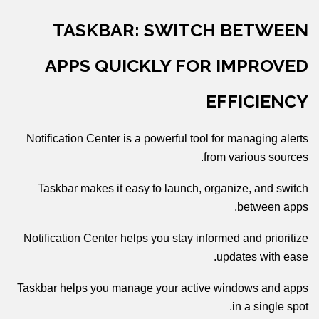
TASKBAR: SWITCH BETWEEN
APPS QUICKLY FOR IMPROVED
EFFICIENCY
Notification Center is a powerful tool for managing alerts
from various sources.
Taskbar makes it easy to launch, organize, and switch
between apps.
Notification Center helps you stay informed and prioritize
updates with ease.
Taskbar helps you manage your active windows and apps
in a single spot.