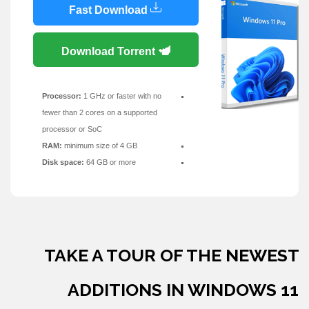
Fast Download
Download Torrent
Processor:
1 GHz or faster with no
fewer than 2 cores on a supported
processor or SoC
RAM:
minimum size of 4 GB
Disk space:
64 GB or more
TAKE A TOUR OF THE NEWEST
ADDITIONS IN WINDOWS 11