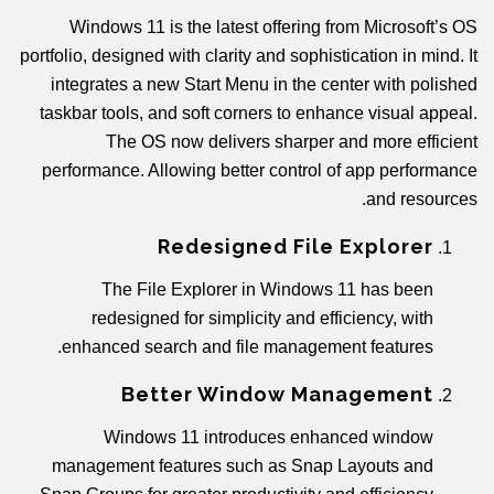
Windows 11 is the latest offering from Microsoft’s OS
portfolio, designed with clarity and sophistication in mind. It
integrates a new Start Menu in the center with polished
taskbar tools, and soft corners to enhance visual appeal.
The OS now delivers sharper and more efficient
performance. Allowing better control of app performance
and resources.
Redesigned File Explorer
The File Explorer in Windows 11 has been
redesigned for simplicity and efficiency, with
enhanced search and file management features.
Better Window Management
Windows 11 introduces enhanced window
management features such as Snap Layouts and