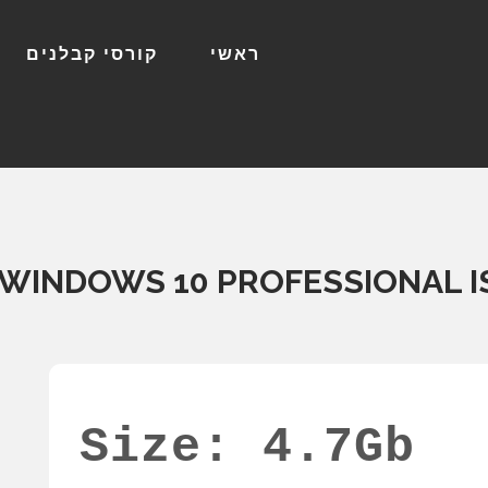
ראשי
קורסי קבלנים
WINDOWS 10 PROFESSIONAL IS
Size: 4.7Gb