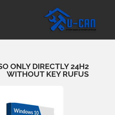
O ONLY DIRECTLY 24H2
WITHOUT KEY RUFUS