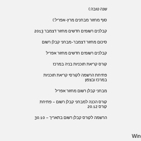
שנה טובה:)
סוף מחזור מבחנים מרץ-אפריל:)
קבלנים רשומים חדשים מחזור דצמבר 2013
סיכום מחזור דצמבר-מבחני קבלן רשום
קבלנים רשומים חדשים מחזור אפריל
קורס קריאת תוכניות בניה במרכז
פתיחת הרשמה לקורסי קריאת תוכניות
במרכז ובצפון
מבחני קבלן רשום מחזור אפריל
קורס הכנה למבחני קבלן רשום – פתיחת
קורס 20.12
הרשמה לקורס קבלן רשום בתאריך – 30.10
Wind