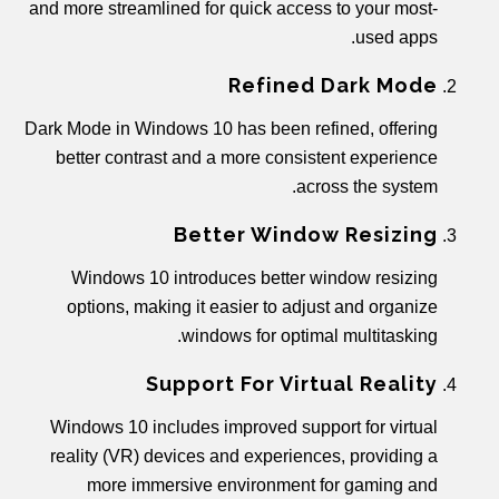
and more streamlined for quick access to your most-
used apps.
Refined Dark Mode
Dark Mode in Windows 10 has been refined, offering
better contrast and a more consistent experience
across the system.
Better Window Resizing
Windows 10 introduces better window resizing
options, making it easier to adjust and organize
windows for optimal multitasking.
Support For Virtual Reality
Windows 10 includes improved support for virtual
reality (VR) devices and experiences, providing a
more immersive environment for gaming and