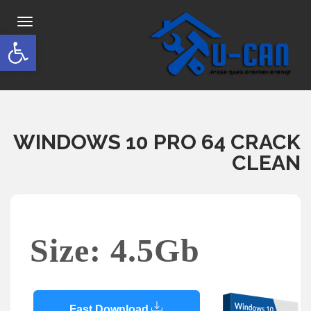
תפריט
פתח סרגל
WINDOWS 10 PRO 64 CRACK
CLEAN
Size: 4.5Gb
Fast Download