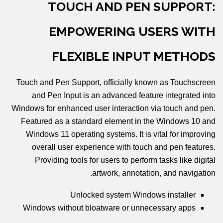
TOUCH AND PEN SUPPORT:
EMPOWERING USERS WITH
FLEXIBLE INPUT METHODS
Touch and Pen Support, officially known as Touchscreen
and Pen Input is an advanced feature integrated into
Windows for enhanced user interaction via touch and pen.
Featured as a standard element in the Windows 10 and
Windows 11 operating systems. It is vital for improving
overall user experience with touch and pen features.
Providing tools for users to perform tasks like digital
artwork, annotation, and navigation.
Unlocked system Windows installer
Windows without bloatware or unnecessary apps