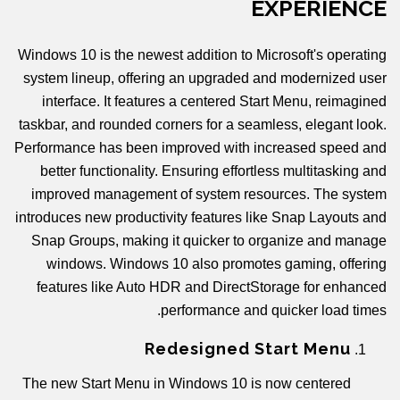
EXPERIENCE
Windows 10 is the newest addition to Microsoft's operating
system lineup, offering an upgraded and modernized user
interface. It features a centered Start Menu, reimagined
taskbar, and rounded corners for a seamless, elegant look.
Performance has been improved with increased speed and
better functionality. Ensuring effortless multitasking and
improved management of system resources. The system
introduces new productivity features like Snap Layouts and
Snap Groups, making it quicker to organize and manage
windows. Windows 10 also promotes gaming, offering
features like Auto HDR and DirectStorage for enhanced
performance and quicker load times.
Redesigned Start Menu
The new Start Menu in Windows 10 is now centered