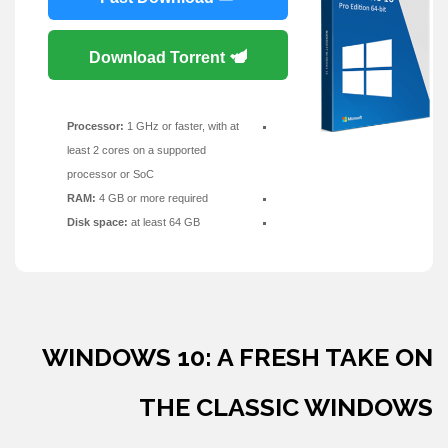
Download Torrent
Processor:
1 GHz or faster, with at
least 2 cores on a supported
processor or SoC
RAM:
4 GB or more required
Disk space:
at least 64 GB
WINDOWS 10: A FRESH TAKE ON
THE CLASSIC WINDOWS