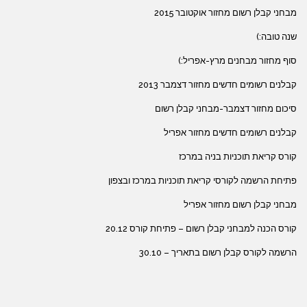
מבחני קבלן רשום מחזור אוקטובר 2015
שנה טובה:)
סוף מחזור מבחנים מרץ-אפריל:)
קבלנים רשומים חדשים מחזור דצמבר 2013
סיכום מחזור דצמבר-מבחני קבלן רשום
קבלנים רשומים חדשים מחזור אפריל
קורס קריאת תוכניות בניה במרכז
פתיחת הרשמה לקורסי קריאת תוכניות במרכז ובצפון
מבחני קבלן רשום מחזור אפריל
קורס הכנה למבחני קבלן רשום – פתיחת קורס 20.12
הרשמה לקורס קבלן רשום בתאריך – 30.10