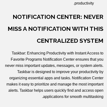
productivity.
NOTIFICATION CENTER: NEVER
MISS A NOTIFICATION WITH THIS
CENTRALIZED SYSTEM
Taskbar: Enhancing Productivity with Instant Access to
Favorite Programs Notification Center ensures that you
never miss important updates, messages, or system alerts.
Taskbar is designed to improve your productivity by
organizing essential apps and tasks. Notification Center
makes it easy to prioritize and manage the most important
alerts. Taskbar helps users quickly find and access open
applications for smooth multitasking.