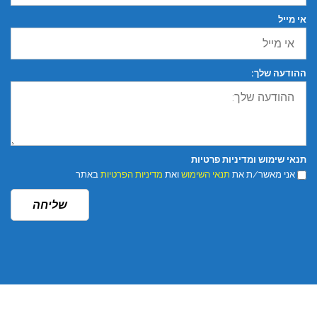
אי מייל
ההודעה שלך:
תנאי שימוש ומדיניות פרטיות
אני מאשר/ת את
תנאי השימוש
ואת
מדיניות הפרטיות
באתר
שליחה