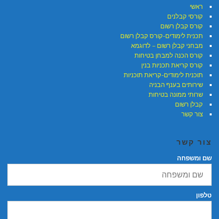
ראשי
קורסי קבלנים
קורס קבלן רשום
תכנית לימודים-קורס קבלן רשום
מבחני קבלן רשום – לדוגמא
קורס הכנה למבחן בטיחות
קורס קריאת תכניות בנין
תוכנית לימודים-קריאת תוכניות
שירותים בענף הבניה
שרותי ממונה בטיחות
קבלן רשום
צור קשר
צור קשר
שם ומשפחה
טלפון