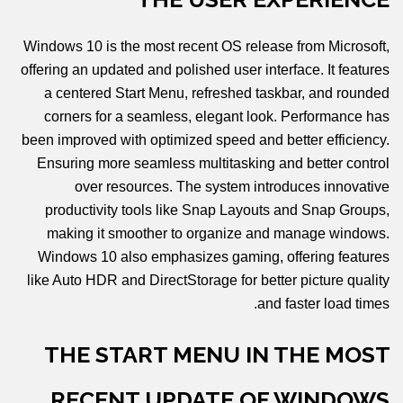
Windows 10 is the most recent OS release from Microsoft,
offering an updated and polished user interface. It features
a centered Start Menu, refreshed taskbar, and rounded
corners for a seamless, elegant look. Performance has
been improved with optimized speed and better efficiency.
Ensuring more seamless multitasking and better control
over resources. The system introduces innovative
productivity tools like Snap Layouts and Snap Groups,
making it smoother to organize and manage windows.
Windows 10 also emphasizes gaming, offering features
like Auto HDR and DirectStorage for better picture quality
and faster load times.
THE START MENU IN THE MOST
RECENT UPDATE OF WINDOWS