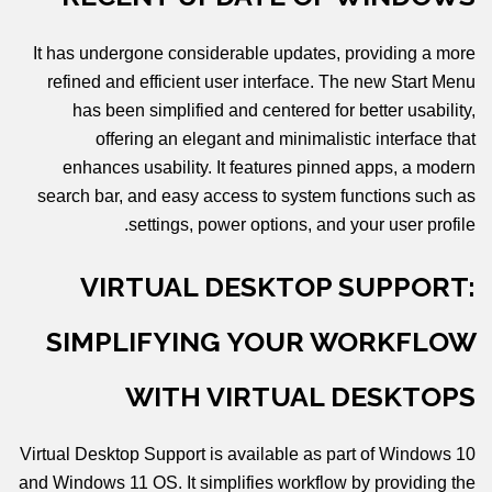
It has undergone considerable updates, providing a more
refined and efficient user interface. The new Start Menu
has been simplified and centered for better usability,
offering an elegant and minimalistic interface that
enhances usability. It features pinned apps, a modern
search bar, and easy access to system functions such as
settings, power options, and your user profile.
VIRTUAL DESKTOP SUPPORT:
SIMPLIFYING YOUR WORKFLOW
WITH VIRTUAL DESKTOPS
Virtual Desktop Support is available as part of Windows 10
and Windows 11 OS. It simplifies workflow by providing the