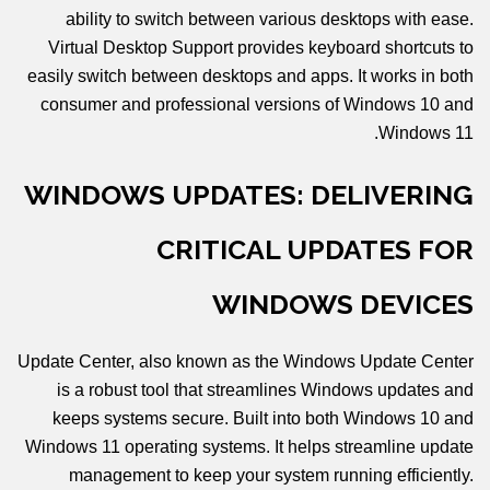
ability to switch between various desktops with ease.
Virtual Desktop Support provides keyboard shortcuts to
easily switch between desktops and apps. It works in both
consumer and professional versions of Windows 10 and
Windows 11.
WINDOWS UPDATES: DELIVERING
CRITICAL UPDATES FOR
WINDOWS DEVICES
Update Center, also known as the Windows Update Center
is a robust tool that streamlines Windows updates and
keeps systems secure. Built into both Windows 10 and
Windows 11 operating systems. It helps streamline update
management to keep your system running efficiently.