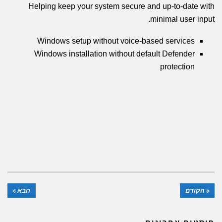
Helping keep your system secure and up-to-date with
minimal user input.
Windows setup without voice-based services
Windows installation without default Defender
protection
« הקודם
הבא »