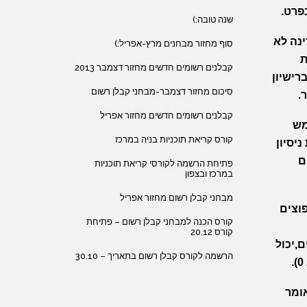
פרט.
שנה טובה:)
נה לא
סוף מחזור מבחנים מרץ-אפריל:)
ת
קבלנים רשומים חדשים מחזור דצמבר 2013
רישיון
סיכום מחזור דצמבר-מבחני קבלן רשום
.
קבלנים רשומים חדשים מחזור אפריל
מש
קורס קריאת תוכניות בניה במרכז
יסיון
ם
פתיחת הרשמה לקורסי קריאת תוכניות
במרכז ובצפון
מבחני קבלן רשום מחזור אפריל
פוצים
קורס הכנה למבחני קבלן רשום – פתיחת
קורס 20.12
,יכול
הרשמה לקורס קבלן רשום בתאריך – 30.10
ומר