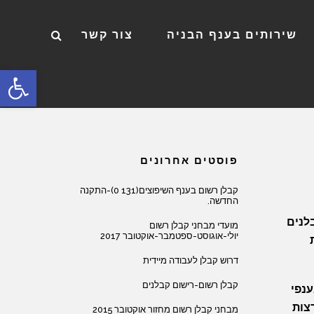
שירותים בענף הבניה
צור קשר
פתח סרגל
פוסטים אחרונים
קבלן רשום בענף השיפוצים(131 0)-התקנה
החדשה.
לנים
מועדי מבחני קבלן רשום
יולי-אוגוסט-ספטמבר-אוקטובר 2017
דרוש קבלן לעבודה מיידית
קבלן רשום-רישום קבלנים
ענפי
צות
מבחני קבלן רשום מחזור אוקטובר 2015