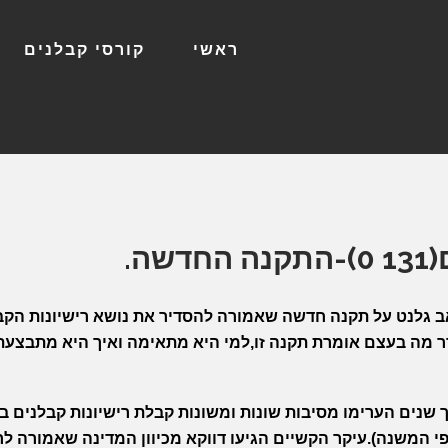
ראשי
קורסי קבלנים
ה.
אב גלנט על תקנה חדשה שאמורה להסדיר את נושא רישיונות הקב
 מה בעצם אומרת תקנה זו,למי היא מתאימה ואיך היא מתבצעת
נים הערימו מסיבות שונות ומשונות קבלת רישיונות קבלנים ב
י המשנה).עיקר הקשיים הגיעו דווקא מכיוון המדינה שאמורה לר