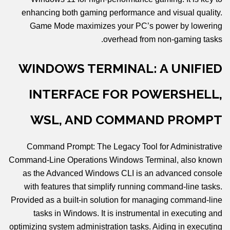
enhancing both gaming performance and visual quality.
Game Mode maximizes your PC’s power by lowering
overhead from non-gaming tasks.
WINDOWS TERMINAL: A UNIFIED
INTERFACE FOR POWERSHELL,
WSL, AND COMMAND PROMPT
Command Prompt: The Legacy Tool for Administrative
Command-Line Operations Windows Terminal, also known
as the Advanced Windows CLI is an advanced console
with features that simplify running command-line tasks.
Provided as a built-in solution for managing command-line
tasks in Windows. It is instrumental in executing and
optimizing system administration tasks. Aiding in executing