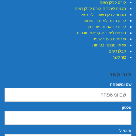
קורס קבלן רשום
תכנית לימודים-קורס קבלן רשום
מבחני קבלן רשום – לדוגמא
קורס הכנה למבחן בטיחות
קורס קריאת תכניות בנין
תוכנית לימודים-קריאת תוכניות
שירותים בענף הבניה
שרותי ממונה בטיחות
קבלן רשום
צור קשר
צור קשר
שם ומשפחה
טלפון
אי מייל