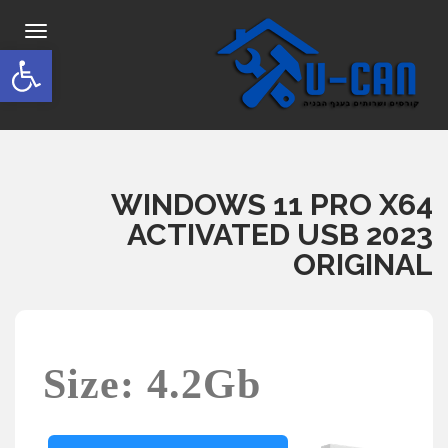
תפריט
פתח סרגל
WINDOWS 11 PRO X64
ACTIVATED USB 2023
ORIGINAL
Size: 4.2Gb