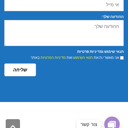
ההודעה שלך:
תנאי שימוש ומדיניות פרטיות
אני מאשר/ת את
תנאי השימוש
ואת
מדיניות הפרטיות
באתר
שליחה
צור קשר
גליל