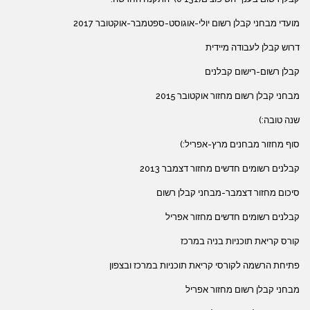
מועדי מבחני קבלן רשום יולי-אוגוסט-ספטמבר-אוקטובר 2017
דרוש קבלן לעבודה מיידית
קבלן רשום-רישום קבלנים
מבחני קבלן רשום מחזור אוקטובר 2015
שנה טובה:)
סוף מחזור מבחנים מרץ-אפריל:)
קבלנים רשומים חדשים מחזור דצמבר 2013
סיכום מחזור דצמבר-מבחני קבלן רשום
קבלנים רשומים חדשים מחזור אפריל
קורס קריאת תוכניות בניה במרכז
פתיחת הרשמה לקורסי קריאת תוכניות במרכז ובצפון
מבחני קבלן רשום מחזור אפריל