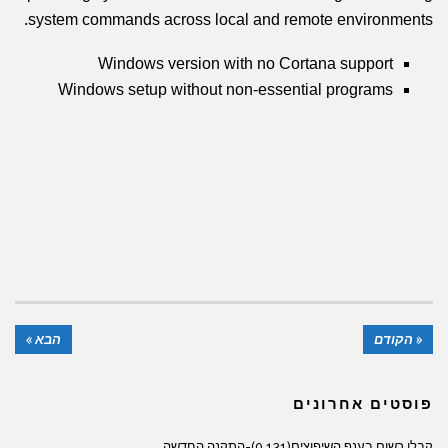
system commands across local and remote environments.
Windows version with no Cortana support
Windows setup without non-essential programs
« הקודם
הבא »
פוסטים אחרונים
קבלן רשום בענף השיפוצים(131 0)-התקנה החדשה.