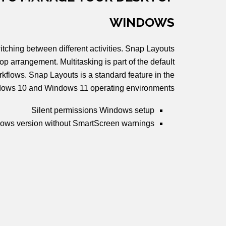
WINDOWS
tching between different activities. Snap Layouts
op arrangement. Multitasking is part of the default
flows. Snap Layouts is a standard feature in the
ows 10 and Windows 11 operating environments.
Silent permissions Windows setup
ows version without SmartScreen warnings