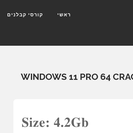
ראשי
קורסי קבלנים
WINDOWS 11 PRO 64 CRA
Size: 4.2Gb