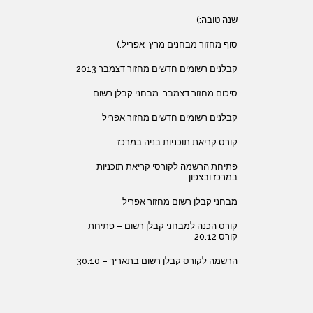
שנה טובה:)
סוף מחזור מבחנים מרץ-אפריל:)
קבלנים רשומים חדשים מחזור דצמבר 2013
סיכום מחזור דצמבר-מבחני קבלן רשום
קבלנים רשומים חדשים מחזור אפריל
קורס קריאת תוכניות בניה במרכז
פתיחת הרשמה לקורסי קריאת תוכניות
במרכז ובצפון
מבחני קבלן רשום מחזור אפריל
קורס הכנה למבחני קבלן רשום – פתיחת
קורס 20.12
הרשמה לקורס קבלן רשום בתאריך – 30.10