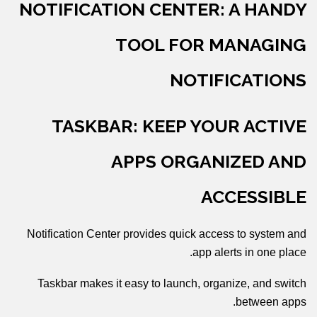
NOTIFICATION CENTER: A HANDY
TOOL FOR MANAGING
NOTIFICATIONS
TASKBAR: KEEP YOUR ACTIVE
APPS ORGANIZED AND
ACCESSIBLE
Notification Center provides quick access to system and
app alerts in one place.
Taskbar makes it easy to launch, organize, and switch
between apps.