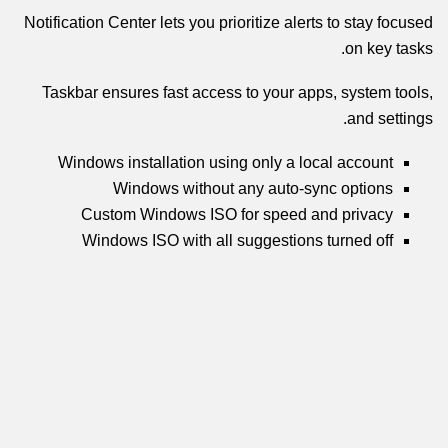
Notification Center lets you prioritize alerts to stay focused
on key tasks.
Taskbar ensures fast access to your apps, system tools,
and settings.
Windows installation using only a local account
Windows without any auto-sync options
Custom Windows ISO for speed and privacy
Windows ISO with all suggestions turned off