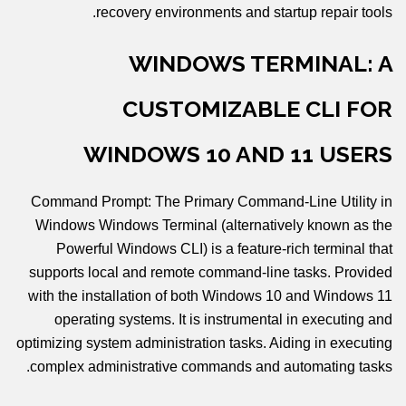
recovery environments and startup repair tools.
WINDOWS TERMINAL: A
CUSTOMIZABLE CLI FOR
WINDOWS 10 AND 11 USERS
Command Prompt: The Primary Command-Line Utility in
Windows Windows Terminal (alternatively known as the
Powerful Windows CLI) is a feature-rich terminal that
supports local and remote command-line tasks. Provided
with the installation of both Windows 10 and Windows 11
operating systems. It is instrumental in executing and
optimizing system administration tasks. Aiding in executing
complex administrative commands and automating tasks.