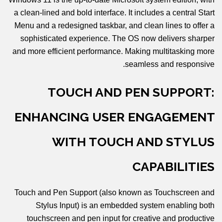
a clean-lined and bold interface. It includes a central Start
Menu and a redesigned taskbar, and clean lines to offer a
sophisticated experience. The OS now delivers sharper
and more efficient performance. Making multitasking more
seamless and responsive.
TOUCH AND PEN SUPPORT:
ENHANCING USER ENGAGEMENT
WITH TOUCH AND STYLUS
CAPABILITIES
Touch and Pen Support (also known as Touchscreen and
Stylus Input) is an embedded system enabling both
touchscreen and pen input for creative and productive