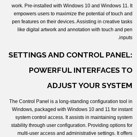
work. Pre-installed with Windows 10 and Windows 11. It
empowers users to maximize the potential of touch and
pen features on their devices. Assisting in creative tasks
like digital artwork and annotation with touch and pen
inputs.
SETTINGS AND CONTROL PANEL:
POWERFUL INTERFACES TO
ADJUST YOUR SYSTEM
The Control Panel is a long-standing configuration tool in
Windows, packaged with Windows 10 and 11 for instant
system control access. It assists in maintaining system
stability through user configuration. Providing options for
multi-user access and administrative settings. It offers