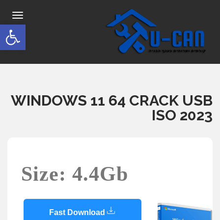
תפריט
פתח סרגל
WINDOWS 11 64 CRACK USB
ISO 2023
Size: 4.4Gb
Fast Download