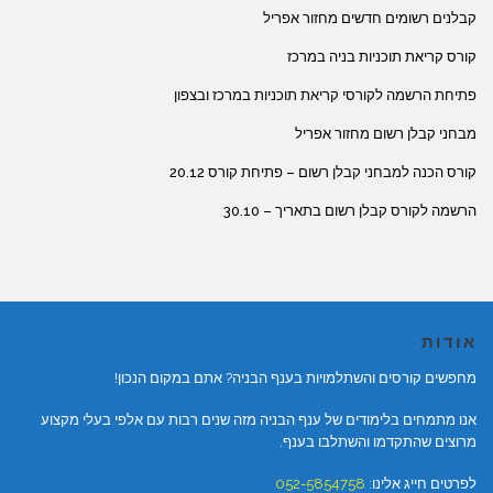
קבלנים רשומים חדשים מחזור אפריל
קורס קריאת תוכניות בניה במרכז
פתיחת הרשמה לקורסי קריאת תוכניות במרכז ובצפון
מבחני קבלן רשום מחזור אפריל
קורס הכנה למבחני קבלן רשום – פתיחת קורס 20.12
הרשמה לקורס קבלן רשום בתאריך – 30.10
אודות
מחפשים קורסים והשתלמויות בענף הבניה? אתם במקום הנכון!
אנו מתמחים בלימודים של ענף הבניה מזה שנים רבות עם אלפי בעלי מקצוע
מרוצים שהתקדמו והשתלבו בענף.
לפרטים חייג אלינו:
052-5854758