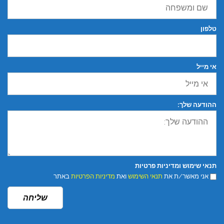
טלפון
אי מייל
ההודעה שלך:
תנאי שימוש ומדיניות פרטיות
אני מאשר/ת את
תנאי השימוש
ואת
מדיניות הפרטיות
באתר
שליחה