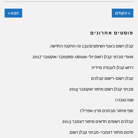
« הקודם
הבא »
פוסטים אחרונים
קבלן רשום בענף השיפוצים(131 0)-התקנה החדשה.
מועדי מבחני קבלן רשום יולי-אוגוסט-ספטמבר-אוקטובר 2017
דרוש קבלן לעבודה מיידית
קבלן רשום-רישום קבלנים
מבחני קבלן רשום מחזור אוקטובר 2015
שנה טובה:)
סוף מחזור מבחנים מרץ-אפריל:)
קבלנים רשומים חדשים מחזור דצמבר 2013
סיכום מחזור דצמבר-מבחני קבלן רשום