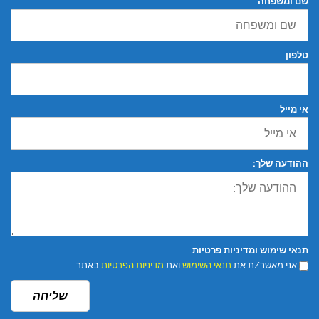
שם ומשפחה
טלפון
אי מייל
ההודעה שלך:
תנאי שימוש ומדיניות פרטיות
אני מאשר/ת את
תנאי השימוש
ואת
מדיניות הפרטיות
באתר
שליחה