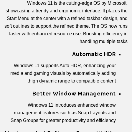
Windows 11 is the cutting-edge OS by Microsoft,
showcasing a trendy and ergonomic interface. It places the
Start Menu at the center with a refined taskbar design, and
soft outlines to support the refined theme. The OS now runs
faster with enhanced resource use. Boosting efficiency in
handling multiple tasks.
Automatic HDR
Windows 11 supports Auto HDR, enhancing your
media and gaming visuals by automatically adding
high dynamic range to compatible content.
Better Window Management
Windows 11 introduces enhanced window
management features such as Snap Layouts and
Snap Groups for greater productivity and efficiency.