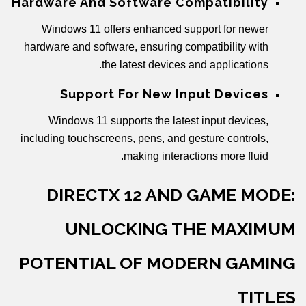
Hardware And Software Compatibility
Windows 11 offers enhanced support for newer
hardware and software, ensuring compatibility with
the latest devices and applications.
Support For New Input Devices
Windows 11 supports the latest input devices,
including touchscreens, pens, and gesture controls,
making interactions more fluid.
DIRECTX 12 AND GAME MODE:
UNLOCKING THE MAXIMUM
POTENTIAL OF MODERN GAMING
TITLES