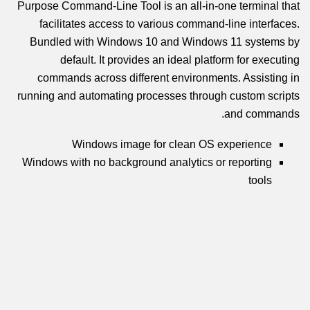
Purpose Command-Line Tool is an all-in-one terminal that
facilitates access to various command-line interfaces.
Bundled with Windows 10 and Windows 11 systems by
default. It provides an ideal platform for executing
commands across different environments. Assisting in
running and automating processes through custom scripts
and commands.
Windows image for clean OS experience
Windows with no background analytics or reporting
tools