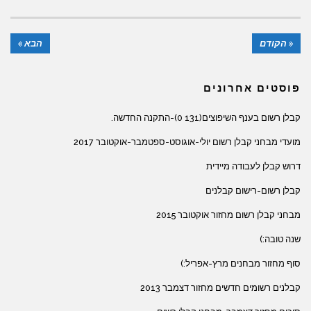
« הקודם
הבא »
פוסטים אחרונים
קבלן רשום בענף השיפוצים(131 0)-התקנה החדשה.
מועדי מבחני קבלן רשום יולי-אוגוסט-ספטמבר-אוקטובר 2017
דרוש קבלן לעבודה מיידית
קבלן רשום-רישום קבלנים
מבחני קבלן רשום מחזור אוקטובר 2015
שנה טובה:)
סוף מחזור מבחנים מרץ-אפריל:)
קבלנים רשומים חדשים מחזור דצמבר 2013