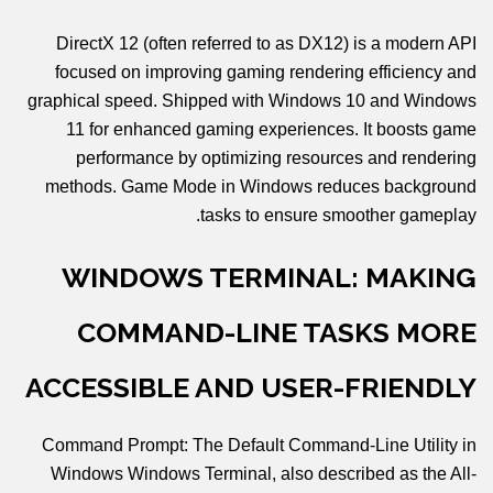
DirectX 12 (often referred to as DX12) is a modern API
focused on improving gaming rendering efficiency and
graphical speed. Shipped with Windows 10 and Windows
11 for enhanced gaming experiences. It boosts game
performance by optimizing resources and rendering
methods. Game Mode in Windows reduces background
tasks to ensure smoother gameplay.
WINDOWS TERMINAL: MAKING
COMMAND-LINE TASKS MORE
ACCESSIBLE AND USER-FRIENDLY
Command Prompt: The Default Command-Line Utility in
Windows Windows Terminal, also described as the All-