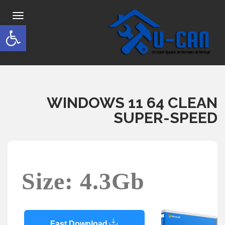
תפריט
פתח סרגל
WINDOWS 11 64 CLEAN
SUPER-SPEED
Size: 4.3Gb
Fast Download