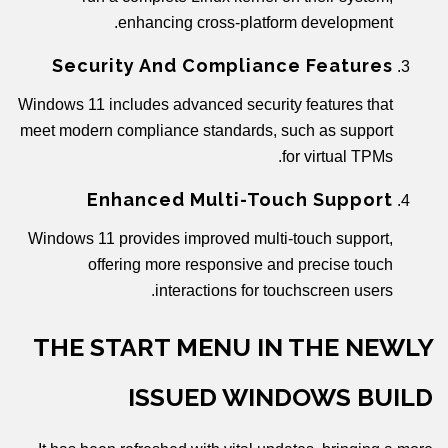
enhancing cross-platform development.
Security And Compliance Features
Windows 11 includes advanced security features that
meet modern compliance standards, such as support
for virtual TPMs.
Enhanced Multi-Touch Support
Windows 11 provides improved multi-touch support,
offering more responsive and precise touch
interactions for touchscreen users.
THE START MENU IN THE NEWLY
ISSUED WINDOWS BUILD