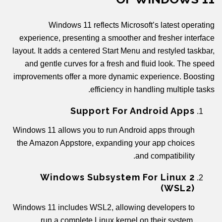
Windows 11 reflects Microsoft’s latest operating
experience, presenting a smoother and fresher interface
layout. It adds a centered Start Menu and restyled taskbar,
and gentle curves for a fresh and fluid look. The speed
improvements offer a more dynamic experience. Boosting
efficiency in handling multiple tasks.
Support For Android Apps
Windows 11 allows you to run Android apps through
the Amazon Appstore, expanding your app choices
and compatibility.
Windows Subsystem For Linux 2
(WSL2)
Windows 11 includes WSL2, allowing developers to
run a complete Linux kernel on their system,