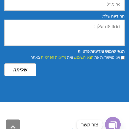
ההודעה שלך:
תנאי שימוש ומדיניות פרטיות
אני מאשר/ת את
תנאי השימוש
ואת
מדיניות הפרטיות
באתר
שליחה
צור קשר
גליל