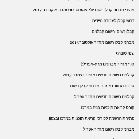
מועדי מבחני קבלן רשום יולי-אוגוסט-ספטמבר-אוקטובר 2017
דרוש קבלן לעבודה מיידית
קבלן רשום-רישום קבלנים
מבחני קבלן רשום מחזור אוקטובר 2015
שנה טובה:)
סוף מחזור מבחנים מרץ-אפריל:)
קבלנים רשומים חדשים מחזור דצמבר 2013
סיכום מחזור דצמבר-מבחני קבלן רשום
קבלנים רשומים חדשים מחזור אפריל
קורס קריאת תוכניות בניה במרכז
פתיחת הרשמה לקורסי קריאת תוכניות במרכז ובצפון
מבחני קבלן רשום מחזור אפריל