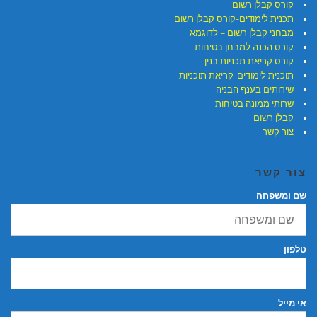
קורס קבלן רשום
תכנית לימודים-קורס קבלן רשום
מבחני קבלן רשום – לדוגמא
קורס הכנה למבחן בטיחות
קורס קריאת תכניות בנין
תוכנית לימודים-קריאת תוכניות
שירותים בענף הבניה
שרותי ממונה בטיחות
קבלן רשום
צור קשר
צור קשר
שם ומשפחה
טלפון
אי מייל