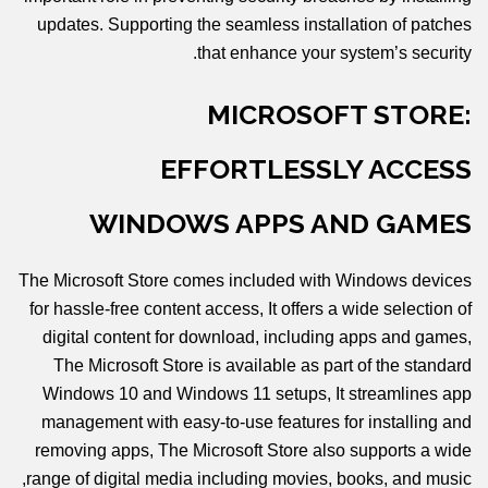
updates. Supporting the seamless installation of patches
that enhance your system’s security.
MICROSOFT STORE:
EFFORTLESSLY ACCESS
WINDOWS APPS AND GAMES
The Microsoft Store comes included with Windows devices
for hassle-free content access, It offers a wide selection of
digital content for download, including apps and games,
The Microsoft Store is available as part of the standard
Windows 10 and Windows 11 setups, It streamlines app
management with easy-to-use features for installing and
removing apps, The Microsoft Store also supports a wide
range of digital media including movies, books, and music,