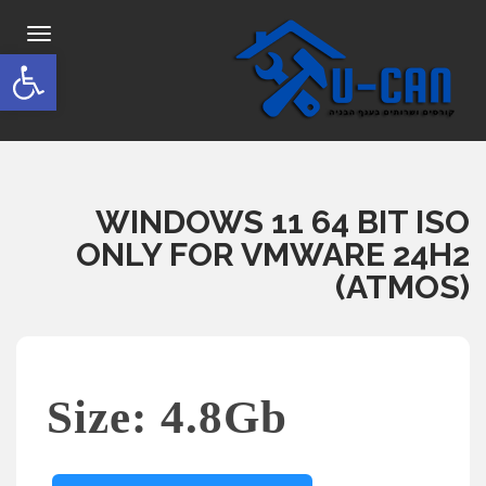
תפריט
פתח סרגל
WINDOWS 11 64 BIT ISO
ONLY FOR VMWARE 24H2
(ATMOS)
Size: 4.8Gb