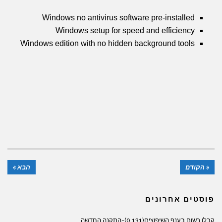
Windows no antivirus software pre-installed
Windows setup for speed and efficiency
Windows edition with no hidden background tools
« הקודם
הבא »
פוסטים אחרונים
קבלן רשום בענף השיפוצים(131 0)-התקנה החדשה.