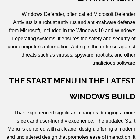
Windows Defender, often called Microsoft Defender
Antivirus is a robust antivirus and anti-malware defense
from Microsoft, included in the Windows 10 and Windows
11 operating systems. It ensures the safety and security of
your computer's information. Aiding in the defense against
threats such as viruses, spyware, rootkits, and other
malicious software.
THE START MENU IN THE LATEST
WINDOWS BUILD
It has experienced significant changes, bringing a more
sleek and user-friendly experience. The updated Start
Menu is centered with a cleaner design, offering a modern
and uncluttered design that promotes ease of interaction. It