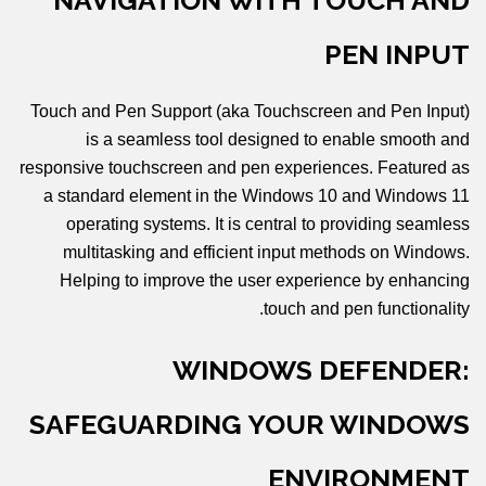
NAVIGATION WITH TOUCH AND
PEN INPUT
Touch and Pen Support (aka Touchscreen and Pen Input)
is a seamless tool designed to enable smooth and
responsive touchscreen and pen experiences. Featured as
a standard element in the Windows 10 and Windows 11
operating systems. It is central to providing seamless
multitasking and efficient input methods on Windows.
Helping to improve the user experience by enhancing
touch and pen functionality.
WINDOWS DEFENDER:
SAFEGUARDING YOUR WINDOWS
ENVIRONMENT