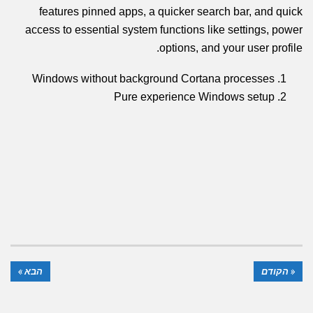
features pinned apps, a quicker search bar, and quick
access to essential system functions like settings, power
options, and your user profile.
Windows without background Cortana processes
Pure experience Windows setup
« הקודם
הבא »