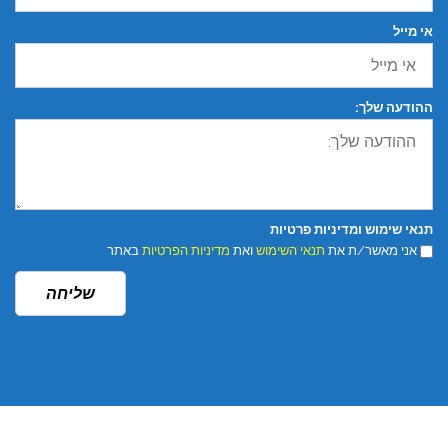
אי מייל
ההודעה שלך:
תנאי שימוש ומדיניות פרטיות
אני מאשר/ת את
תנאי השימוש
ואת
מדיניות הפרטיות
באתר
שליחה