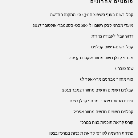
פוסטים אחרונים
קבלן רשום בענף השיפוצים(131 0)-התקנה החדשה.
מועדי מבחני קבלן רשום יולי-אוגוסט-ספטמבר-אוקטובר 2017
דרוש קבלן לעבודה מיידית
קבלן רשום-רישום קבלנים
מבחני קבלן רשום מחזור אוקטובר 2015
שנה טובה:)
סוף מחזור מבחנים מרץ-אפריל:)
קבלנים רשומים חדשים מחזור דצמבר 2013
סיכום מחזור דצמבר-מבחני קבלן רשום
קבלנים רשומים חדשים מחזור אפריל
קורס קריאת תוכניות בניה במרכז
פתיחת הרשמה לקורסי קריאת תוכניות במרכז ובצפון