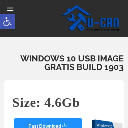
תפריט
פתח סרגל
WINDOWS 10 USB IMAGE
GRATIS BUILD 1903
Size: 4.6Gb
Fast Download