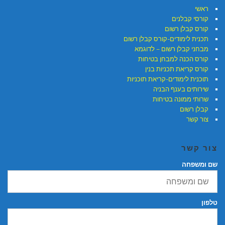
ראשי
קורסי קבלנים
קורס קבלן רשום
תכנית לימודים-קורס קבלן רשום
מבחני קבלן רשום – לדוגמא
קורס הכנה למבחן בטיחות
קורס קריאת תכניות בנין
תוכנית לימודים-קריאת תוכניות
שירותים בענף הבניה
שרותי ממונה בטיחות
קבלן רשום
צור קשר
צור קשר
שם ומשפחה
טלפון