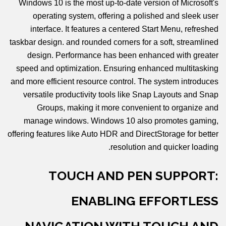
Windows 10 is the most up-to-date version of Microsoft's
operating system, offering a polished and sleek user
interface. It features a centered Start Menu, refreshed
taskbar design. and rounded corners for a soft, streamlined
design. Performance has been enhanced with greater
speed and optimization. Ensuring enhanced multitasking
and more efficient resource control. The system introduces
versatile productivity tools like Snap Layouts and Snap
Groups, making it more convenient to organize and
manage windows. Windows 10 also promotes gaming,
offering features like Auto HDR and DirectStorage for better
resolution and quicker loading.
TOUCH AND PEN SUPPORT:
ENABLING EFFORTLESS