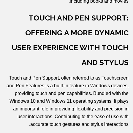
including books and movies.
TOUCH AND PEN SUPPORT:
OFFERING A MORE DYNAMIC
USER EXPERIENCE WITH TOUCH
AND STYLUS
Touch and Pen Support, often referred to as Touchscreen
and Pen Features is a built-in feature in Windows devices,
providing touch and pen capabilities. Bundled with the
Windows 10 and Windows 11 operating systems. It plays
an important role in providing flexibility and precision in
user interactions. Contributing to the ease of use with
accurate touch gestures and stylus interactions.