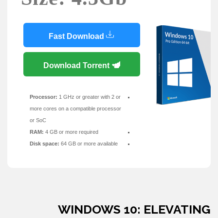
Fast Download
Download Torrent
Processor:
1 GHz or greater with 2 or
more cores on a compatible processor
or SoC
RAM:
4 GB or more required
Disk space:
64 GB or more available
WINDOWS 10: ELEVATING