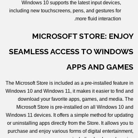
Windows 10 supports the latest input devices,
including new touchscreens, pens, and gestures for
more fluid interaction.
MICROSOFT STORE: ENJOY
SEAMLESS ACCESS TO WINDOWS
APPS AND GAMES
The Microsoft Store is included as a pre-installed feature in
Windows 10 and Windows 11, it makes it easier to find and
download your favorite apps, games, and media. The
Microsoft Store is pre-installed on all Windows 10 and
Windows 11 devices. It offers a simple method for updating
or uninstalling apps directly from the Store. It allows you to
purchase and enjoy various forms of digital entertainment,