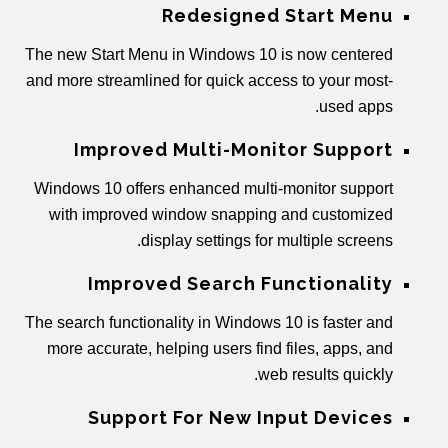
Redesigned Start Menu
The new Start Menu in Windows 10 is now centered
and more streamlined for quick access to your most-
used apps.
Improved Multi-Monitor Support
Windows 10 offers enhanced multi-monitor support
with improved window snapping and customized
display settings for multiple screens.
Improved Search Functionality
The search functionality in Windows 10 is faster and
more accurate, helping users find files, apps, and
web results quickly.
Support For New Input Devices