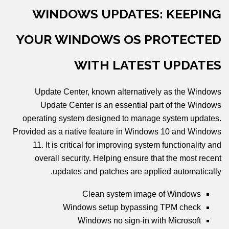
WINDOWS UPDATES: KEEPING
YOUR WINDOWS OS PROTECTED
WITH LATEST UPDATES
Update Center, known alternatively as the Windows
Update Center is an essential part of the Windows
operating system designed to manage system updates.
Provided as a native feature in Windows 10 and Windows
11. It is critical for improving system functionality and
overall security. Helping ensure that the most recent
updates and patches are applied automatically.
Clean system image of Windows
Windows setup bypassing TPM check
Windows no sign-in with Microsoft