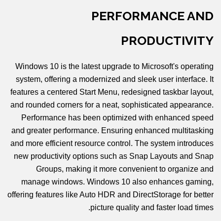
PERFORMANCE AND
PRODUCTIVITY
Windows 10 is the latest upgrade to Microsoft's operating
system, offering a modernized and sleek user interface. It
features a centered Start Menu, redesigned taskbar layout,
and rounded corners for a neat, sophisticated appearance.
Performance has been optimized with enhanced speed
and greater performance. Ensuring enhanced multitasking
and more efficient resource control. The system introduces
new productivity options such as Snap Layouts and Snap
Groups, making it more convenient to organize and
manage windows. Windows 10 also enhances gaming,
offering features like Auto HDR and DirectStorage for better
picture quality and faster load times.