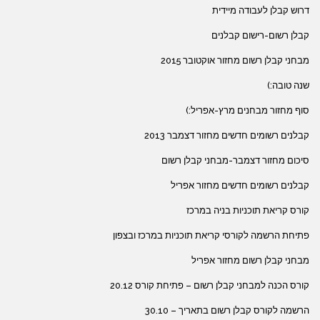
דרוש קבלן לעבודה מיידית
קבלן רשום-רישום קבלנים
מבחני קבלן רשום מחזור אוקטובר 2015
שנה טובה:)
סוף מחזור מבחנים מרץ-אפריל:)
קבלנים רשומים חדשים מחזור דצמבר 2013
סיכום מחזור דצמבר-מבחני קבלן רשום
קבלנים רשומים חדשים מחזור אפריל
קורס קריאת תוכניות בניה במרכז
פתיחת הרשמה לקורסי קריאת תוכניות במרכז ובצפון
מבחני קבלן רשום מחזור אפריל
קורס הכנה למבחני קבלן רשום – פתיחת קורס 20.12
הרשמה לקורס קבלן רשום בתאריך – 30.10