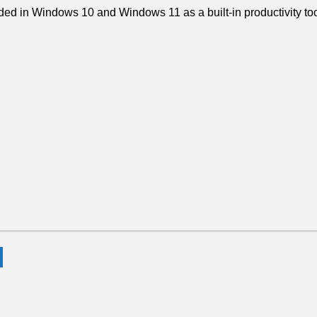
ded in Windows 10 and Windows 11 as a built-in productivity tool