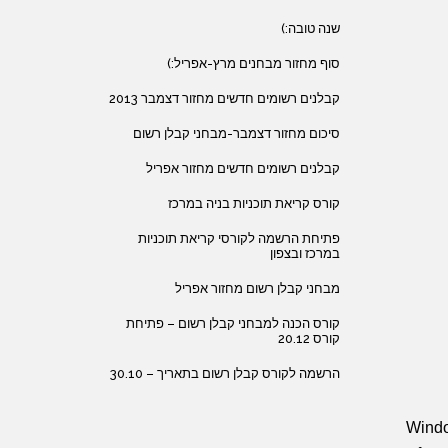
שנה טובה:)
סוף מחזור מבחנים מרץ-אפריל:)
קבלנים רשומים חדשים מחזור דצמבר 2013
סיכום מחזור דצמבר-מבחני קבלן רשום
קבלנים רשומים חדשים מחזור אפריל
קורס קריאת תוכניות בניה במרכז
פתיחת הרשמה לקורסי קריאת תוכניות
במרכז ובצפון
מבחני קבלן רשום מחזור אפריל
קורס הכנה למבחני קבלן רשום – פתיחת
קורס 20.12
הרשמה לקורס קבלן רשום בתאריך – 30.10
Windo