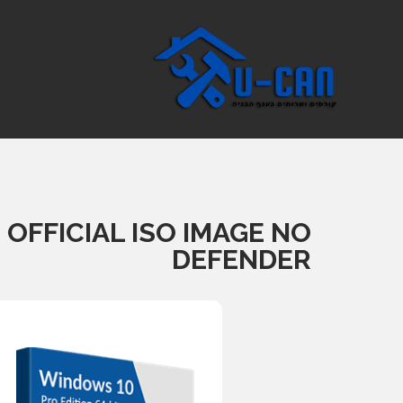
OFFICIAL ISO IMAGE NO
DEFENDER