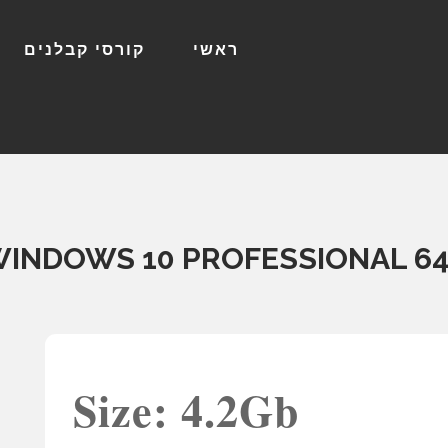
ראשי
קורסי קבלנים
INDOWS 10 PROFESSIONAL 64 
Size: 4.2Gb