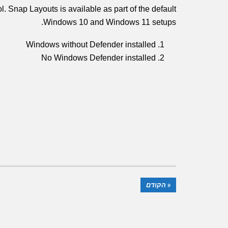
. Snap Layouts is available as part of the default
Windows 10 and Windows 11 setups.
Windows without Defender installed
No Windows Defender installed
« הקודם