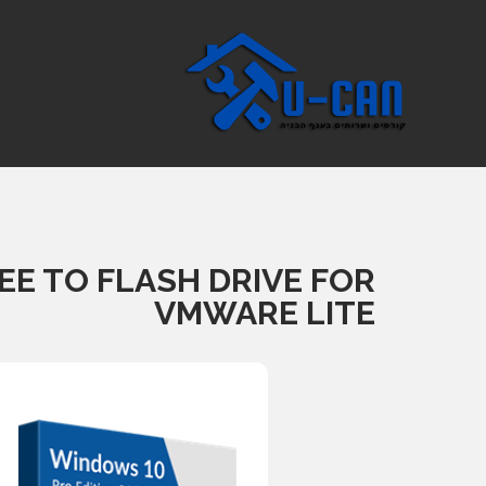
EE TO FLASH DRIVE FOR
VMWARE LITE