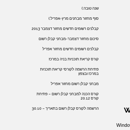
שנה טובה:)
סוף מחזור מבחנים מרץ-אפריל:)
קבלנים רשומים חדשים מחזור דצמבר 2013
סיכום מחזור דצמבר-מבחני קבלן רשום
קבלנים רשומים חדשים מחזור אפריל
קורס קריאת תוכניות בניה במרכז
פתיחת הרשמה לקורסי קריאת תוכניות
במרכז ובצפון
מבחני קבלן רשום מחזור אפריל
קורס הכנה למבחני קבלן רשום – פתיחת
קורס 20.12
W
הרשמה לקורס קבלן רשום בתאריך – 30.10
Window