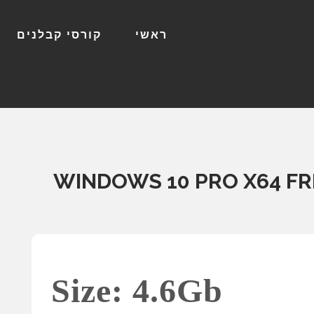
ראשי
קורסי קבלנים
WINDOWS 10 PRO X64 FR
Size: 4.6Gb