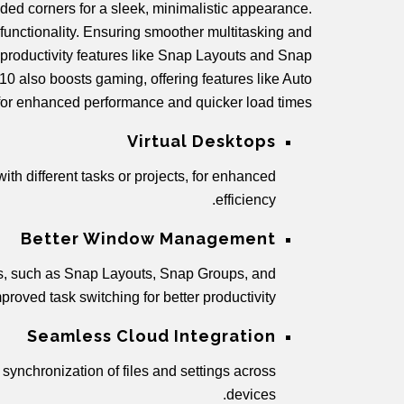
ded corners for a sleek, minimalistic appearance.
unctionality. Ensuring smoother multitasking and
productivity features like Snap Layouts and Snap
 also boosts gaming, offering features like Auto
or enhanced performance and quicker load times.
Virtual Desktops
th different tasks or projects, for enhanced
efficiency.
Better Window Management
, such as Snap Layouts, Snap Groups, and
proved task switching for better productivity.
Seamless Cloud Integration
synchronization of files and settings across
devices.