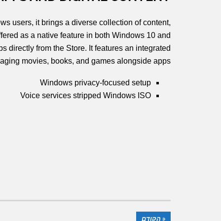
s users, it brings a diverse collection of content,
ffered as a native feature in both Windows 10 and
 directly from the Store. It features an integrated
aging movies, books, and games alongside apps.
Windows privacy-focused setup
Voice services stripped Windows ISO
« הקודם