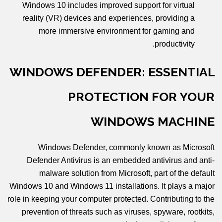
Windows 10 includes improved support for virtual
reality (VR) devices and experiences, providing a
more immersive environment for gaming and
productivity.
WINDOWS DEFENDER: ESSENTIAL
PROTECTION FOR YOUR
WINDOWS MACHINE
Windows Defender, commonly known as Microsoft
Defender Antivirus is an embedded antivirus and anti-
malware solution from Microsoft, part of the default
Windows 10 and Windows 11 installations. It plays a major
role in keeping your computer protected. Contributing to the
prevention of threats such as viruses, spyware, rootkits,