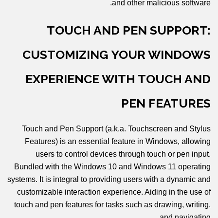
and other malicious software.
TOUCH AND PEN SUPPORT:
CUSTOMIZING YOUR WINDOWS
EXPERIENCE WITH TOUCH AND
PEN FEATURES
Touch and Pen Support (a.k.a. Touchscreen and Stylus
Features) is an essential feature in Windows, allowing
users to control devices through touch or pen input.
Bundled with the Windows 10 and Windows 11 operating
systems. It is integral to providing users with a dynamic and
customizable interaction experience. Aiding in the use of
touch and pen features for tasks such as drawing, writing,
and navigating.