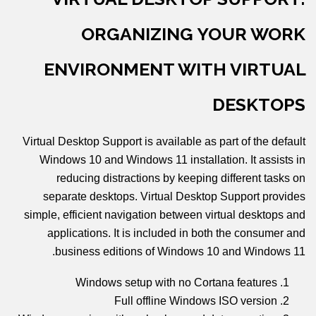
ORGANIZING YOUR WORK
ENVIRONMENT WITH VIRTUAL
DESKTOPS
Virtual Desktop Support is available as part of the default
Windows 10 and Windows 11 installation. It assists in
reducing distractions by keeping different tasks on
separate desktops. Virtual Desktop Support provides
simple, efficient navigation between virtual desktops and
applications. It is included in both the consumer and
business editions of Windows 10 and Windows 11.
Windows setup with no Cortana features
Full offline Windows ISO version