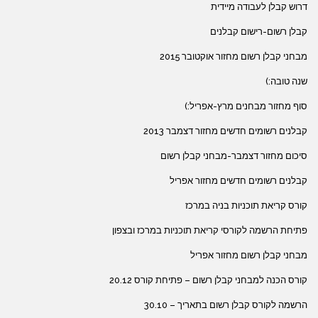
דרוש קבלן לעבודה מיידית
קבלן רשום-רישום קבלנים
מבחני קבלן רשום מחזור אוקטובר 2015
שנה טובה:)
סוף מחזור מבחנים מרץ-אפריל:)
קבלנים רשומים חדשים מחזור דצמבר 2013
סיכום מחזור דצמבר-מבחני קבלן רשום
קבלנים רשומים חדשים מחזור אפריל
קורס קריאת תוכניות בניה במרכז
פתיחת הרשמה לקורסי קריאת תוכניות במרכז ובצפון
מבחני קבלן רשום מחזור אפריל
קורס הכנה למבחני קבלן רשום – פתיחת קורס 20.12
הרשמה לקורס קבלן רשום בתאריך – 30.10