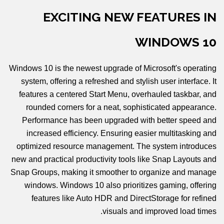
EXCITING NEW FEATURES IN
WINDOWS 10
Windows 10 is the newest upgrade of Microsoft's operating
system, offering a refreshed and stylish user interface. It
features a centered Start Menu, overhauled taskbar, and
rounded corners for a neat, sophisticated appearance.
Performance has been upgraded with better speed and
increased efficiency. Ensuring easier multitasking and
optimized resource management. The system introduces
new and practical productivity tools like Snap Layouts and
Snap Groups, making it smoother to organize and manage
windows. Windows 10 also prioritizes gaming, offering
features like Auto HDR and DirectStorage for refined
visuals and improved load times.