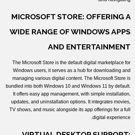
MICROSOFT STORE: OFFERING A
WIDE RANGE OF WINDOWS APPS
AND ENTERTAINMENT
The Microsoft Store is the default digital marketplace for
Windows users, it serves as a hub for downloading and
managing various digital content. The Microsoft Store is
bundled into both Windows 10 and Windows 11 by default.
It offers easy app management, with simple installation,
updates, and uninstallation options. It integrates movies,
TV shows, and music alongside its app offerings for a full
digital experience.
VIRTUAL DESKTOP SUPPORT: