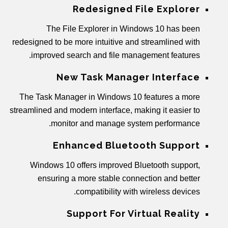
Redesigned File Explorer
The File Explorer in Windows 10 has been
redesigned to be more intuitive and streamlined with
improved search and file management features.
New Task Manager Interface
The Task Manager in Windows 10 features a more
streamlined and modern interface, making it easier to
monitor and manage system performance.
Enhanced Bluetooth Support
Windows 10 offers improved Bluetooth support,
ensuring a more stable connection and better
compatibility with wireless devices.
Support For Virtual Reality