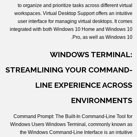
to organize and prioritize tasks across different virtual
workspaces. Virtual Desktop Support offers an intuitive
user interface for managing virtual desktops. It comes
integrated with both Windows 10 Home and Windows 10
Pro, as well as Windows 10.
WINDOWS TERMINAL:
STREAMLINING YOUR COMMAND-
LINE EXPERIENCE ACROSS
ENVIRONMENTS
Command Prompt: The Built-In Command-Line Tool for
Windows Users Windows Terminal, commonly known as
the Windows Command-Line Interface is an intuitive