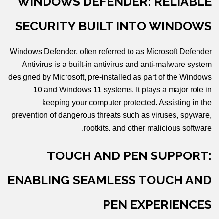
WINDOWS DEFENDER: RELIABLE
SECURITY BUILT INTO WINDOWS
Windows Defender, often referred to as Microsoft Defender
Antivirus is a built-in antivirus and anti-malware system
designed by Microsoft, pre-installed as part of the Windows
10 and Windows 11 systems. It plays a major role in
keeping your computer protected. Assisting in the
prevention of dangerous threats such as viruses, spyware,
rootkits, and other malicious software.
TOUCH AND PEN SUPPORT:
ENABLING SEAMLESS TOUCH AND
PEN EXPERIENCES