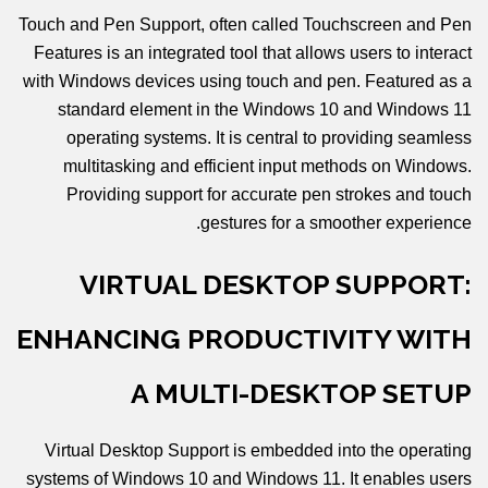
Touch and Pen Support, often called Touchscreen and Pen
Features is an integrated tool that allows users to interact
with Windows devices using touch and pen. Featured as a
standard element in the Windows 10 and Windows 11
operating systems. It is central to providing seamless
multitasking and efficient input methods on Windows.
Providing support for accurate pen strokes and touch
gestures for a smoother experience.
VIRTUAL DESKTOP SUPPORT:
ENHANCING PRODUCTIVITY WITH
A MULTI-DESKTOP SETUP
Virtual Desktop Support is embedded into the operating
systems of Windows 10 and Windows 11. It enables users