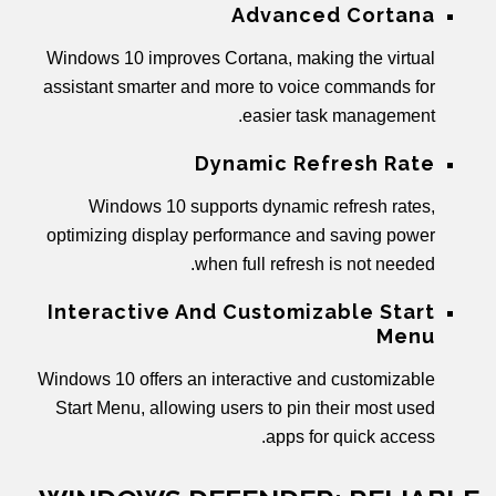
Advanced Cortana
Windows 10 improves Cortana, making the virtual
assistant smarter and more to voice commands for
easier task management.
Dynamic Refresh Rate
Windows 10 supports dynamic refresh rates,
optimizing display performance and saving power
when full refresh is not needed.
Interactive And Customizable Start
Menu
Windows 10 offers an interactive and customizable
Start Menu, allowing users to pin their most used
apps for quick access.