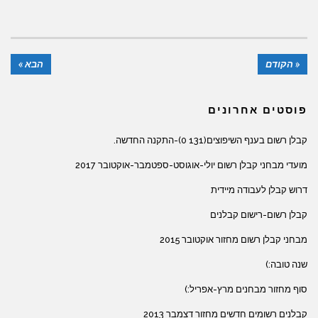
« הקודם
הבא »
פוסטים אחרונים
קבלן רשום בענף השיפוצים(131 0)-התקנה החדשה.
מועדי מבחני קבלן רשום יולי-אוגוסט-ספטמבר-אוקטובר 2017
דרוש קבלן לעבודה מיידית
קבלן רשום-רישום קבלנים
מבחני קבלן רשום מחזור אוקטובר 2015
שנה טובה:)
סוף מחזור מבחנים מרץ-אפריל:)
קבלנים רשומים חדשים מחזור דצמבר 2013