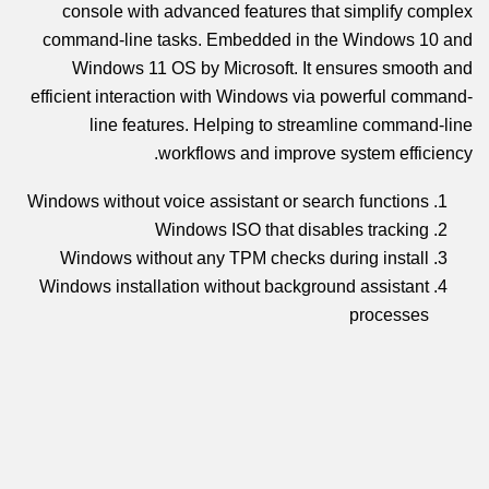
console with advanced features that simplify complex
command-line tasks. Embedded in the Windows 10 and
Windows 11 OS by Microsoft. It ensures smooth and
efficient interaction with Windows via powerful command-
line features. Helping to streamline command-line
workflows and improve system efficiency.
Windows without voice assistant or search functions
Windows ISO that disables tracking
Windows without any TPM checks during install
Windows installation without background assistant
processes