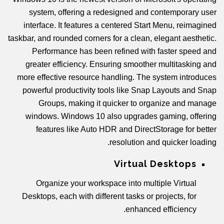
system, offering a redesigned and contemporary user
interface. It features a centered Start Menu, reimagined
taskbar, and rounded corners for a clean, elegant aesthetic.
Performance has been refined with faster speed and
greater efficiency. Ensuring smoother multitasking and
more effective resource handling. The system introduces
powerful productivity tools like Snap Layouts and Snap
Groups, making it quicker to organize and manage
windows. Windows 10 also upgrades gaming, offering
features like Auto HDR and DirectStorage for better
resolution and quicker loading.
Virtual Desktops
Organize your workspace into multiple Virtual
Desktops, each with different tasks or projects, for
enhanced efficiency.