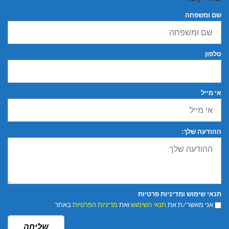
שם ומשפחה
טלפון
אי מייל
ההודעה שלך:
תנאי שימוש ומדיניות פרטיות
אני מאשר/ת את
תנאי השימוש
ואת
מדיניות הפרטיות
באתר
שליחה