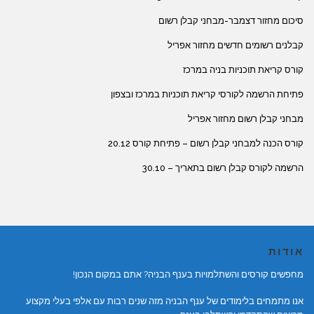
סיכום מחזור דצמבר-מבחני קבלן רשום
קבלנים רשומים חדשים מחזור אפריל
קורס קריאת תוכניות בניה במרכז
פתיחת הרשמה לקורסי קריאת תוכניות במרכז ובצפון
מבחני קבלן רשום מחזור אפריל
קורס הכנה למבחני קבלן רשום – פתיחת קורס 20.12
הרשמה לקורס קבלן רשום בתאריך – 30.10
אודות
מחפשים קורסים והשתלמויות בענף הבניה? אתם במקום הנכון!
אנו מתמחים בלימודים של ענף הבניה מזה שנים רבות עם אלפי בעלי מקצוע