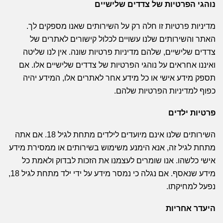
נוהגי הפרטיות של צדדים שלישיים
מדיניות פרטיות זו חלה רק על השירותים שאנו מספקים לך.
האתר והשירותים שלנו עשויים לכלול קישורים לאתרים של
צדדים שלישיים, שלהם מדיניות פרטיות שונה. אין לנו שליטה
ואיננו אחראים על נוהגי הפרטיות של צדדים שלישיים אלו. אם
תספק מידע אישי או כל מידע אחר לאתרים אלו, המידע יהיה
כפוף למדיניות הפרטיות שלהם.
פרטיות ילדים
השירותים שלנו אינם מיועדים לילדים מתחת לגיל 18. אם אתה
מתחת לגיל זה, אנא הימנע משימוש בשירותים או ממסירת מידע
אישי כלשהו. אנו שומרים לעצמנו את הזכות לבדוק ולאמת כל
מידע שנאסף. אם נגלה כי נמסר מידע על ידי ילד מתחת לגיל 18,
נפעל למחיקתו.
היעדר אחריות