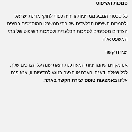
סמכות השיפוט
כל סכסוך הנובע ממדיניות זו יהיה כפוף לחוקי מדינת ישראל
ולסמכות השיפוט הבלעדית של בתי המשפט המוסמכים בחיפה.
הצדדים מסכימים לסמכות הבלעדית ולסמכות השיפוט של בתי
המשפט אלה.
יצירת קשר
אנו מקווים שהמדיניות המעודכנת הזאת עונה על הצרכים שלך.
לכל שאלה, דאגה, הערה או הצעה בנוגע למדיניות זו, אנא פנה
אלינו
באמצעות טופס יצירת הקשר באתר
.