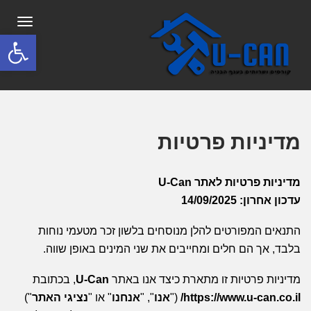
תפריט
פתח סרגל
מדיניות פרטיות
מדיניות פרטיות לאתר U-Can
עדכון אחרון: 14/09/2025
התנאים המפורטים להלן מנוסחים בלשון זכר מטעמי נוחות
בלבד, אך הם חלים ומחייבים את שני המינים באופן שווה.
מדיניות פרטיות זו מתארת כיצד אנו באתר
U-Can
, בכתובת
https://www.u-can.co.il/
("
אנו
", "
אנחנו
" או "
נציגי האתר
")