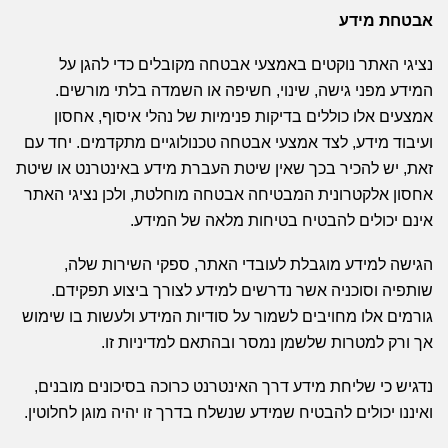
אבטחת מידע
נציגי האתר נוקטים באמצעי אבטחה מקובלים כדי להגן על
המידע מפני גישה, שינוי, חשיפה או השמדה בלתי מורשים.
אמצעים אלו כוללים בדיקות פנימיות של נהלי איסוף, אחסון
ועיבוד מידע, לצד אמצעי אבטחה טכנולוגיים מתקדמים. יחד עם
זאת, יש להכיר בכך שאין שיטת העברת מידע באינטרנט או שיטת
אחסון אלקטרונית המבטיחה אבטחה מוחלטת, ולכן נציגי האתר
אינם יכולים להבטיח בטיחות מלאה של המידע.
הגישה למידע מוגבלת לעובדי האתר, ספקי השירות שלה,
שותפיה וסוכניה אשר נדרשים למידע לצורך ביצוע תפקידם.
גורמים אלו מחויבים לשמור על סודיות המידע ולעשות בו שימוש
אך ורק למטרות שלשמן נמסר ובהתאם למדיניות זו.
נדגיש כי שליחת מידע דרך האינטרנט כרוכה בסיכונים מובנים,
ואיננו יכולים להבטיח שמידע שנשלח בדרך זו יהיה מוגן לחלוטין.