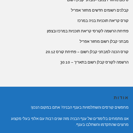
קבלנים רשומים חדשים מחזור אפריל
קורס קריאת תוכניות בניה במרכז
פתיחת הרשמה לקורסי קריאת תוכניות במרכז ובצפון
מבחני קבלן רשום מחזור אפריל
קורס הכנה למבחני קבלן רשום – פתיחת קורס 20.12
הרשמה לקורס קבלן רשום בתאריך – 30.10
אודות
מחפשים קורסים והשתלמויות בענף הבניה? אתם במקום הנכון!
אנו מתמחים בלימודים של ענף הבניה מזה שנים רבות עם אלפי בעלי מקצוע
מרוצים שהתקדמו והשתלבו בענף.