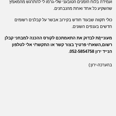
ועמידה בלוח הזמנים הטובעני שלי-גרמו לי להתרגש מהמאמץ
שהשקיע כל אחד ואחת מהנבחנים.
כולי תקווה שבעוד חודש בקירוב אבשר על קבלנים רשומים
חדשים בענפים השונים.
מעוניין/ת לבדוק את התאמתכם לקורס ההכנה למבחני קבלן
רשום,השאר/י פרטיך
בצור קשר
או התקשר/י אלי לטלפון
הנייד ירון 052-5854758.
בהערכה-ירון:)