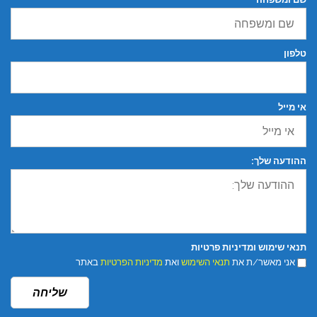
טלפון
אי מייל
ההודעה שלך:
תנאי שימוש ומדיניות פרטיות
אני מאשר/ת את
תנאי השימוש
ואת
מדיניות הפרטיות
באתר
שליחה