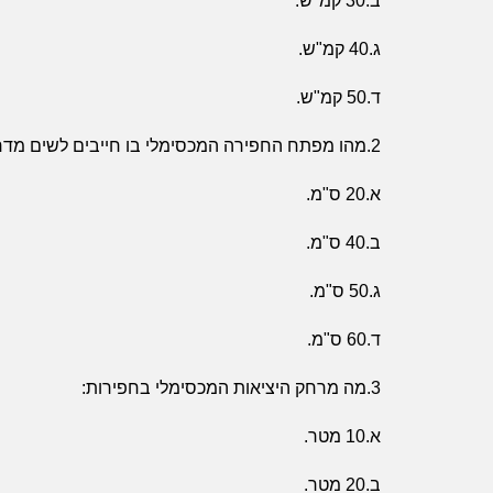
ב.30 קמ"ש.
ג.40 קמ"ש.
ד.50 קמ"ש.
2.מהו מפתח החפירה המכסימלי בו חייבים לשים מדרכת מעבר:
א.20 ס"מ.
ב.40 ס"מ.
ג.50 ס"מ.
ד.60 ס"מ.
3.מה מרחק היציאות המכסימלי בחפירות:
א.10 מטר.
ב.20 מטר.