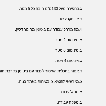
ג.בחפירה מעל 130ס"מ חובה כל 5 מטר.
ד.אין תקנה כזו.
4.מה מרחק עבודה עם ביטומן מחומר דליק:
א.מינימום 2 מטר.
ב.מינימום 6 מטר.
ג.מינימום 4 מטר.
ד.אסור בתכלית האיסור לעבוד עם ביטומן בקרבת חומ
5.מי רשאי להוציא צו בטיחות באתר בניה:
א.מנהל עבודה.
ב.מפקח עבודה.