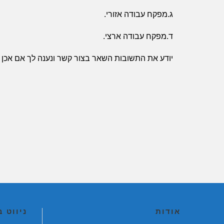
ג.מפקח עבודה אזורי.
ד.מפקח עבודה ארצי.
יודע את התשובות השאר
בצור קשר
ונענה לך אם אכן כ
אודות
ניווט 